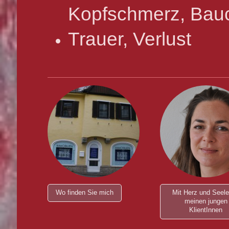
Kopfschmerz, Bauc
Trauer, Verlust
Wo finden Sie mich
Mit Herz und Seele
meinen jungen
KlientInnen